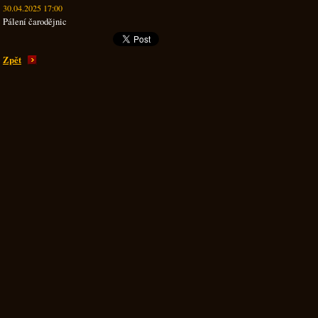
30.04.2025 17:00
Pálení čarodějnic
Zpět