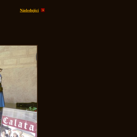
Následující