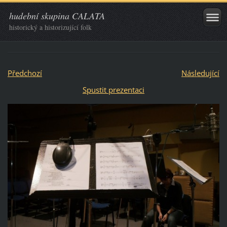
hudební skupina CALATA
historický a historizující folk
Předchozí
Následující
Spustit prezentaci