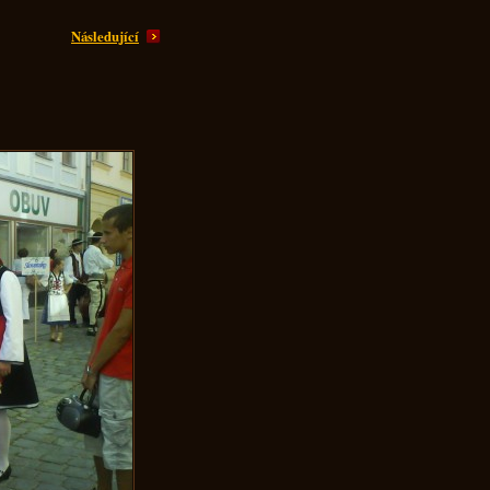
Následující