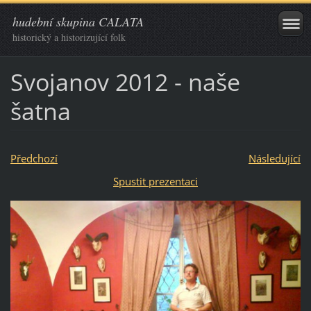
hudební skupina CALATA
historický a historizující folk
Svojanov 2012 - naše
šatna
Předchozí
Následující
Spustit prezentaci